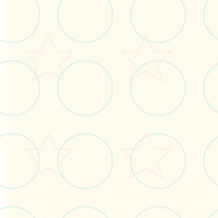
感受游戏的视觉魅力
No.1