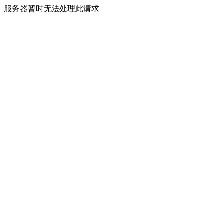
服务器暂时无法处理此请求