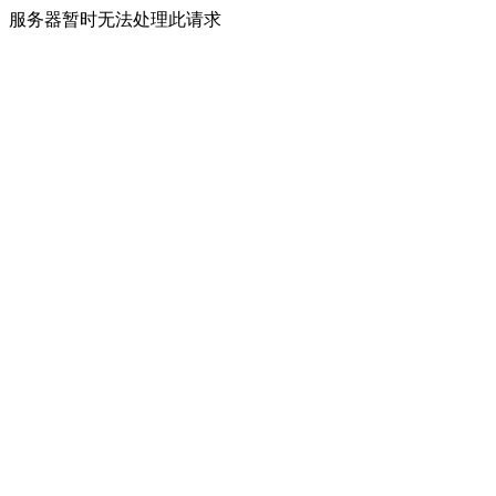
服务器暂时无法处理此请求