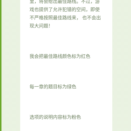
里，将会给出最佳路线。不过，游
戏也提供了允许犯错的空间，即使
不严格按照最佳路线来， 也不会出
现大问题！
我会把最佳路线颜色标为红色
每一章的题目标为绿色
选项的说明内容标为粉色