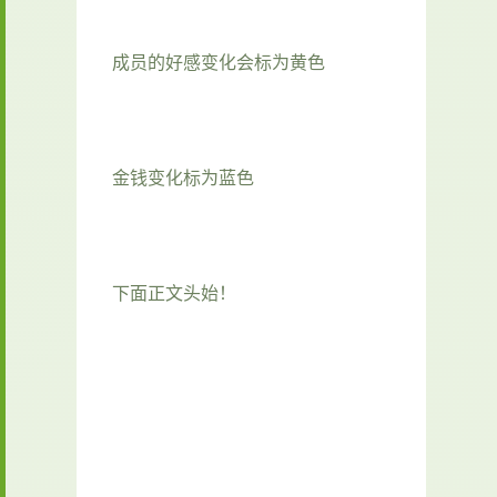
成员的好感变化会标为黄色
金钱变化标为蓝色
下面正文头始！