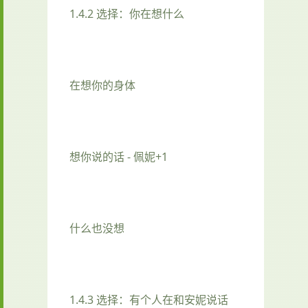
1.4.2 选择：你在想什么
在想你的身体
想你说的话 - 佩妮+1
什么也没想
1.4.3 选择：有个人在和安妮说话