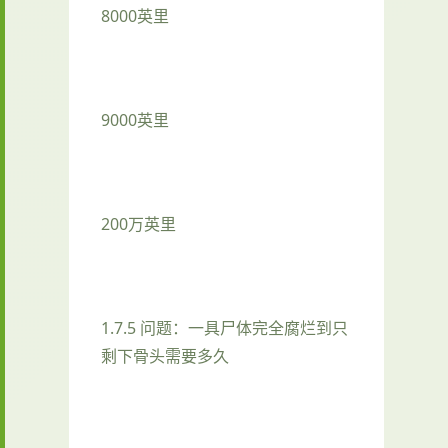
8000英里
9000英里
200万英里
1.7.5 问题：一具尸体完全腐烂到只
剩下骨头需要多久