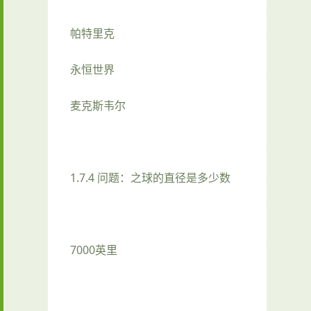
帕特里克
永恒世界
麦克斯韦尔
1.7.4 问题：之球的直径是多少数
7000英里