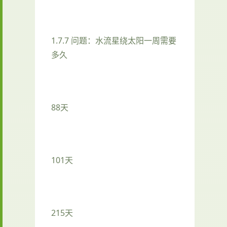
1.7.7 问题：水流星绕太阳一周需要
多久
88天
101天
215天