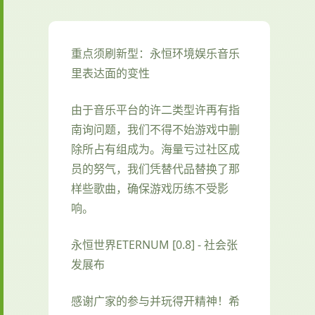
重点须刷新型：永恒环境娱乐音乐
里表达面的变性
由于音乐平台的许二类型许再有指
南询问题，我们不得不始游戏中删
除所占有组成为。海量亏过社区成
员的努气，我们凭替代品替换了那
样些歌曲，确保游戏历练不受影
响。
永恒世界ETERNUM [0.8] - 社会张
发展布
感谢广家的参与并玩得开精神！希