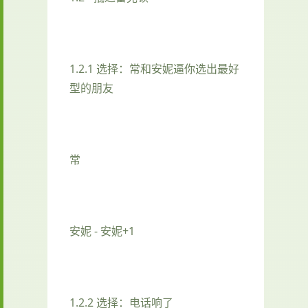
1.2.1 选择：常和安妮逼你选出最好
型的朋友
常
安妮 - 安妮+1
1.2.2 选择：电话响了