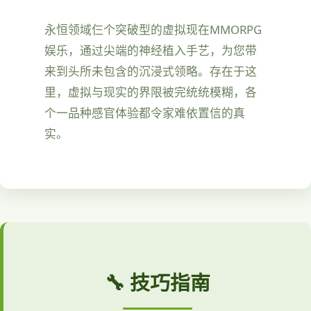
永恒领域仨个突破型的虚拟现在MMORPG
娱乐，通过尖端的神经植入手艺，为您带
来到头所未包含的沉浸式领略。存在于这
里，虚拟与现实的界限被完统统模糊，各
个一品种感官体验都令家难依置信的真
实。
🔧 技巧指南