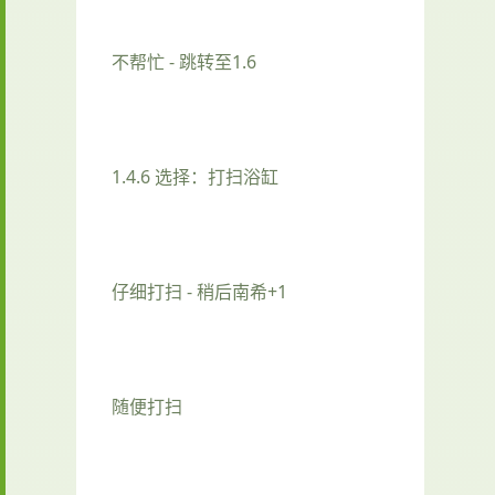
不帮忙 - 跳转至1.6
1.4.6 选择：打扫浴缸
仔细打扫 - 稍后南希+1
随便打扫