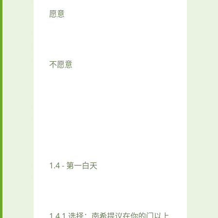
愿意
不愿意
1.4 - 第一白天
1.4.1 选择：南希提议在你的门以上