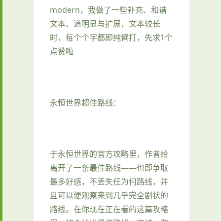
modern，我做了一些补充、和谐
文本、道明显与扩展，文本较长
时，每个个字都即纯臂打，先求1个
点赞啦
永恒世界超佳路线：
于永恒世界的官方攻略里，作者给
离开了一条最佳路线——也即争取
最多好感，不丢失任为何路线，并
且可以便观察来到几乎完全剧状的
路线。在你现在正在看的这篇攻略