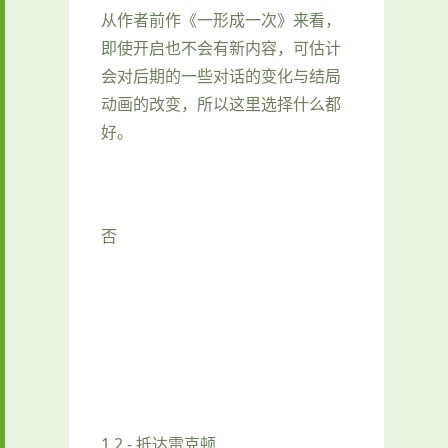
从作者前作《一形成一次》来看，
即使开启也不会有新内容，可估计
会对后期的一些对话的变化与结局
动画的改变，所以这里选择什么都
好。
否
1.2 - 抵达雷克顿