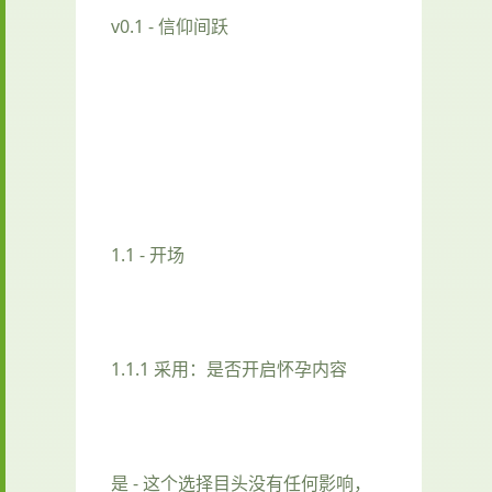
v0.1 - 信仰间跃
1.1 - 开场
1.1.1 采用：是否开启怀孕内容
是 - 这个选择目头没有任何影响，