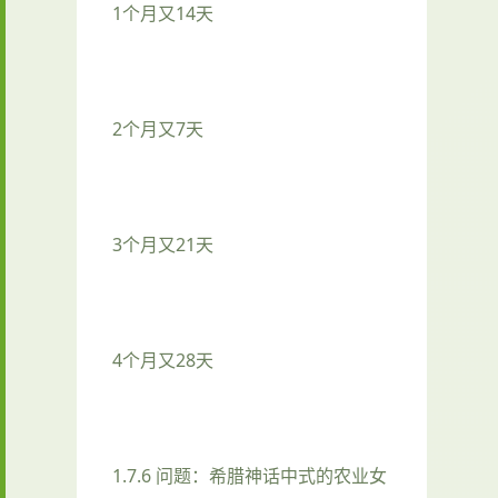
1个月又14天
2个月又7天
3个月又21天
4个月又28天
1.7.6 问题：希腊神话中式的农业女