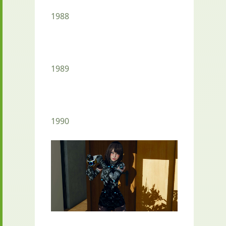
1988
1989
1990