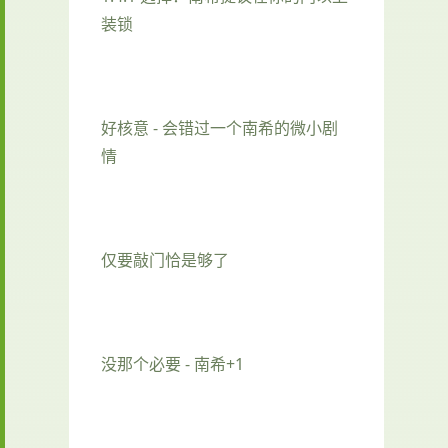
装锁
好核意 - 会错过一个南希的微小剧
情
仅要敲门恰是够了
没那个必要 - 南希+1