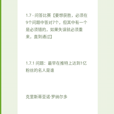
1.7 - 问答比赛【要想获胜，必须在
9个问题中答对7个，但其中有一个
是必须错的，如果失误就必须重
来，直到通过】
1.7.1 问题：最早在推特上达到1亿
粉丝的名人是谁
克里斯蒂亚诺·罗纳尔多