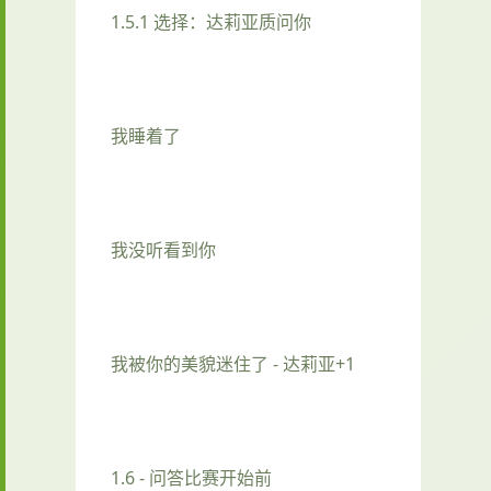
1.5.1 选择：达莉亚质问你
我睡着了
我没听看到你
我被你的美貌迷住了 - 达莉亚+1
1.6 - 问答比赛开始前