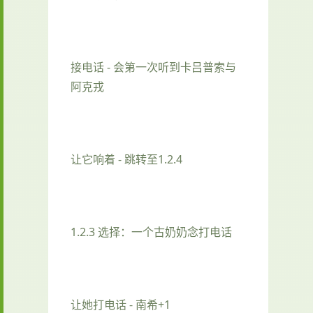
接电话 - 会第一次听到卡吕普索与
阿克戎
让它响着 - 跳转至1.2.4
1.2.3 选择：一个古奶奶念打电话
让她打电话 - 南希+1