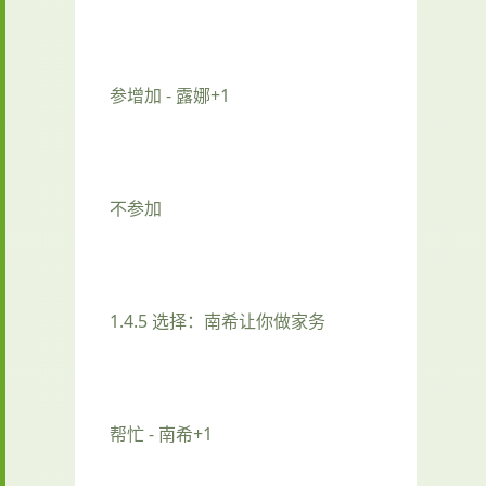
参增加 - 露娜+1
不参加
1.4.5 选择：南希让你做家务
帮忙 - 南希+1