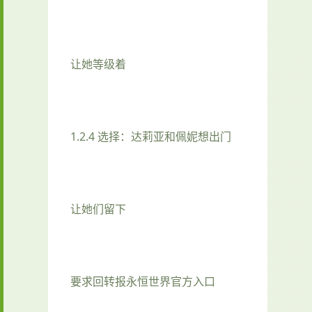
让她等级着
1.2.4 选择：达莉亚和佩妮想出门
让她们留下
要求回转报永恒世界官方入口