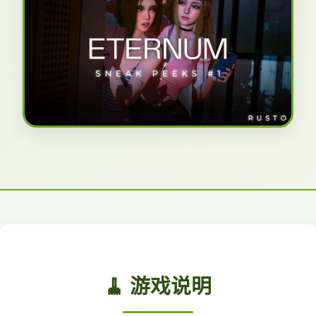
🧹 游戏说明