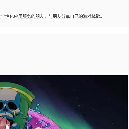
戏及个性化应用服务的朋友，与朋友分享自己的游戏体验。