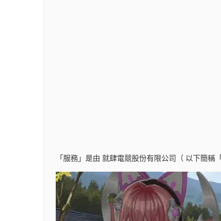
「服務」是由 就肆電競股份有限公司（ 以下簡稱「