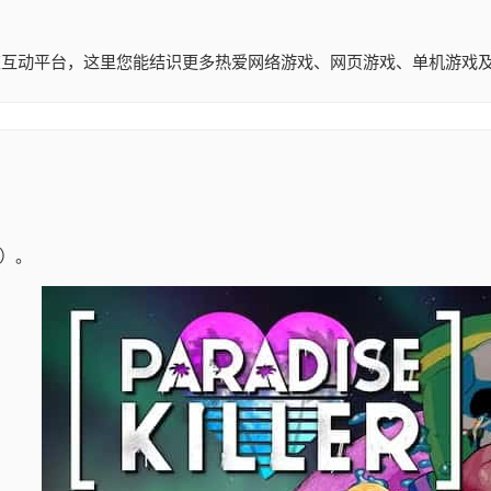
社交互动平台，这里您能结识更多热爱网络游戏、网页游戏、单机游
）。