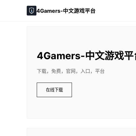
4Gamers-中文游戏平台
4Gamers-中文游戏平
下载，免费，官网，入口，平台
在线下载