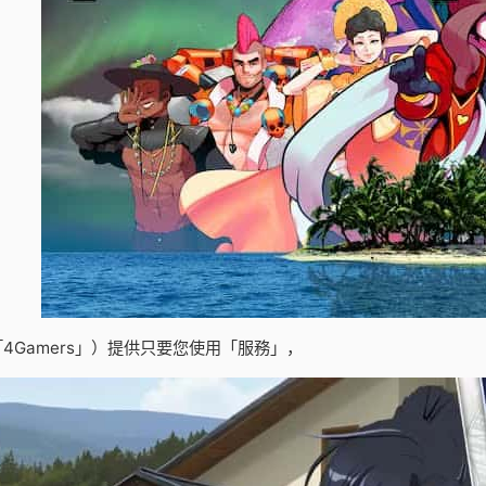
4Gamers」）提供只要您使用「服務」，