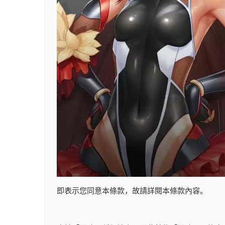
即表示您同意本條款，故請詳閱本條款內容。